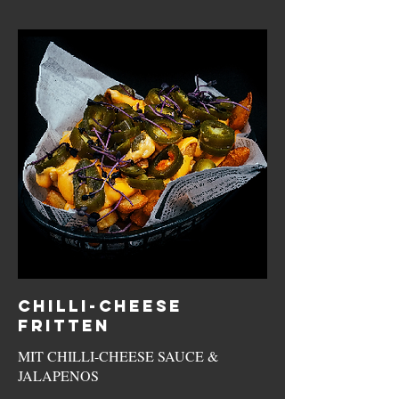
CHILLI-CHEESE
FRITTEN
MIT CHILLI-CHEESE SAUCE &
JALAPENOS