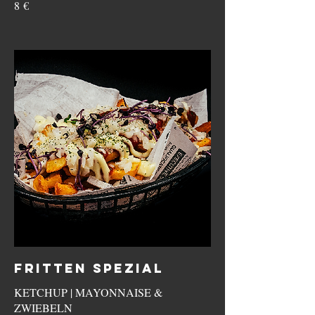
8 €
FRITTEN SPEZIAL
KETCHUP | MAYONNAISE &
ZWIEBELN