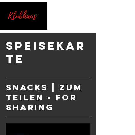
SPEISEKAR
TE
SNACKS | ZUM
TEILEN - FOR
SHARING