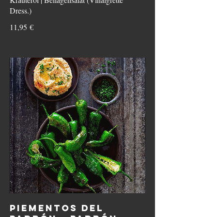
Dress.)
11,95 €
PIEMENTOS DEL