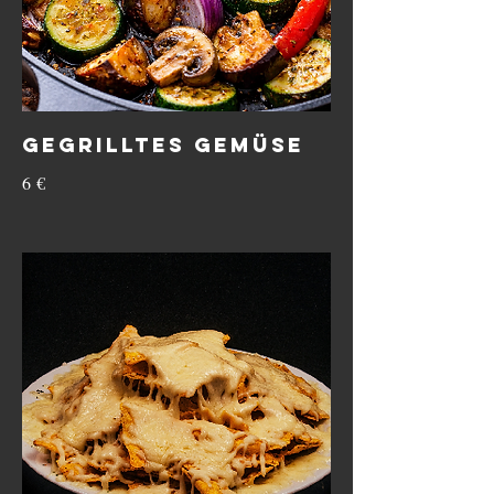
GEGRILLTES GEMÜSE
6 €