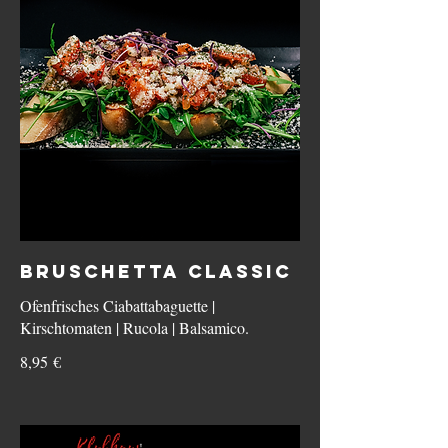
BRUSCHETTA CLASSIC
Ofenfrisches Ciabattabaguette |
Kirschtomaten | Rucola | Balsamico.
8,95 €