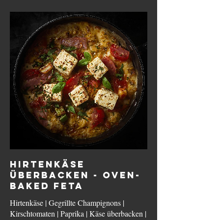
HIRTENKÄSE
ÜBERBACKEN - OVEN-
BAKED FETA
Hirtenkäse | Gegrillte Champignons |
Kirschtomaten | Paprika | Käse überbacken |