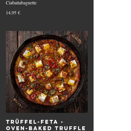
Ciabattabaguette
14,95 €
TRÜFFEL-FETA -
OVEN-BAKED TRUFFLE