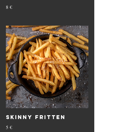
8 €
SKINNY FRITTEN
5 €