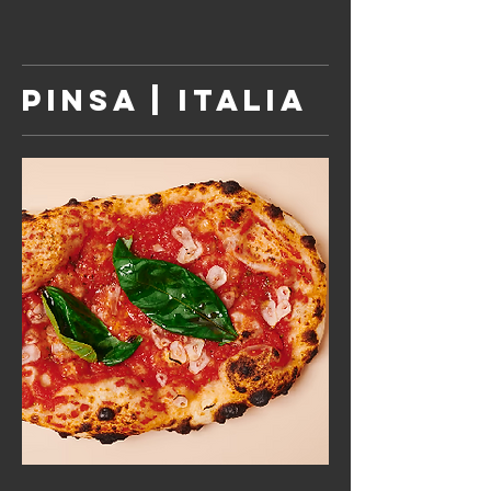
PINSA | ITALIA