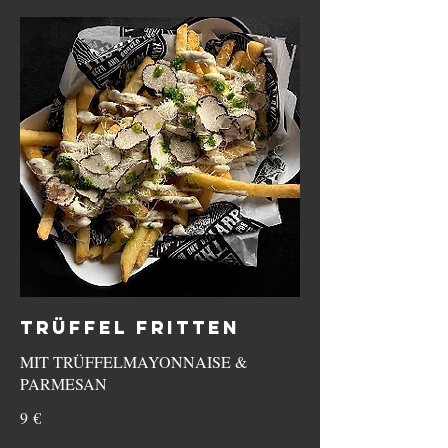
TRÜFFEL FRITTEN
MIT TRÜFFELMAYONNAISE &
PARMESAN
9 €