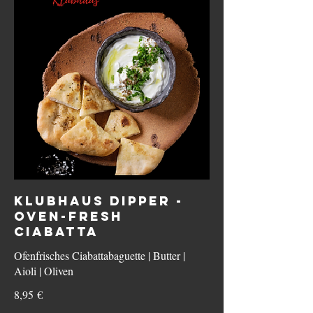
KLUBHAUS DIPPER -
OVEN-FRESH
CIABATTA
Ofenfrisches Ciabattabaguette | Butter |
Aioli | Oliven
8,95 €