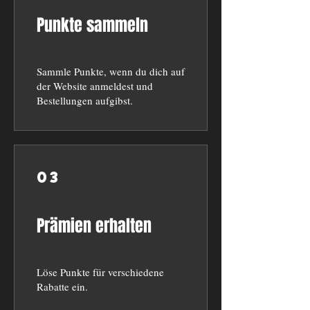
Punkte sammeln
Sammle Punkte, wenn du dich auf
der Website anmeldest und
Bestellungen aufgibst.
03
Prämien erhalten
Löse Punkte für verschiedene
Rabatte ein.