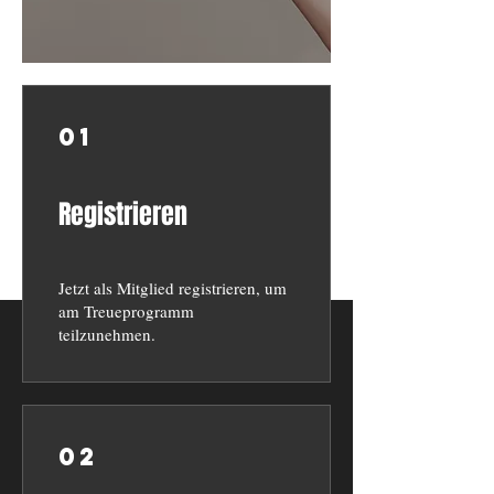
01
Registrieren
Jetzt als Mitglied registrieren, um
am Treueprogramm
teilzunehmen.
02